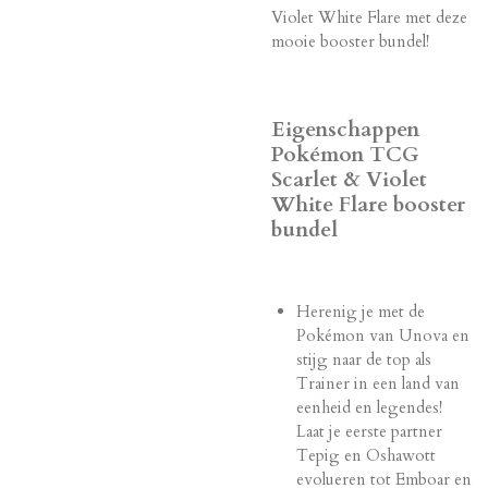
Violet White Flare met deze
mooie booster bundel!
Eigenschappen
Pokémon TCG
Scarlet & Violet
White Flare booster
bundel
Herenig je met de
Pokémon van Unova en
stijg naar de top als
Trainer in een land van
eenheid en legendes!
Laat je eerste partner
Tepig en Oshawott
evolueren tot Emboar en